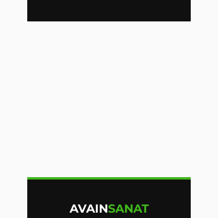
AVAIN
SANAT